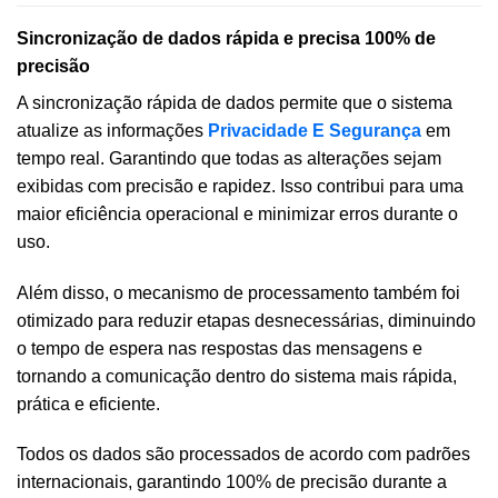
Sincronização de dados rápida e precisa 100% de
precisão
A sincronização rápida de dados permite que o sistema
atualize as informações
Privacidade E Segurança
em
tempo real. Garantindo que todas as alterações sejam
exibidas com precisão e rapidez. Isso contribui para uma
maior eficiência operacional e minimizar erros durante o
uso.
Além disso, o mecanismo de processamento também foi
otimizado para reduzir etapas desnecessárias, diminuindo
o tempo de espera nas respostas das mensagens e
tornando a comunicação dentro do sistema mais rápida,
prática e eficiente.
Todos os dados são processados ​​de acordo com padrões
internacionais, garantindo 100% de precisão durante a