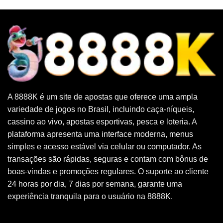
A 8888K é um site de apostas que oferece uma ampla
variedade de jogos no Brasil, incluindo caça-níqueis,
cassino ao vivo, apostas esportivas, pesca e loteria. A
plataforma apresenta uma interface moderna, menus
simples e acesso estável via celular ou computador. As
transações são rápidas, seguras e contam com bônus de
boas-vindas e promoções regulares. O suporte ao cliente
24 horas por dia, 7 dias por semana, garante uma
experiência tranquila para o usuário na 8888K.