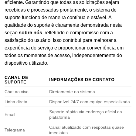
eficiente. Garantindo que todas as solicitações sejam
recebidas e processadas prontamente, o sistema de
suporte funciona de maneira contínua e estável. A
qualidade do suporte é claramente demonstrada nesta
seção
sobre nós
, refletindo o compromisso com a
satisfação do usuário. Isso contribui para melhorar a
experiência do serviço e proporcionar conveniência em
todos os momentos de acesso, independentemente do
dispositivo utilizado.
CANAL DE
INFORMAÇÕES DE CONTATO
SUPORTE
Chat ao vivo
Diretamente no sistema
Linha direta
Disponível 24/7 com equipe especializada
Suporte rápido via endereço oficial da
Email
plataforma
Canal atualizado com respostas quase
Telegrama
imediatas