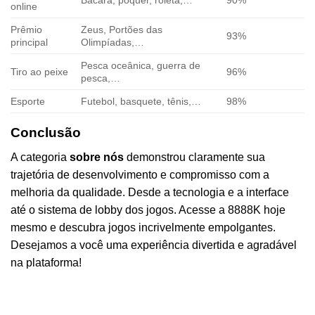
Bacará, pôquer, roleta,…
90%
online
Prêmio
Zeus, Portões das
93%
principal
Olimpíadas,…
Pesca oceânica, guerra de
Tiro ao peixe
96%
pesca,…
Esporte
Futebol, basquete, tênis,…
98%
Conclusão
A categoria
sobre nós
demonstrou claramente sua
trajetória de desenvolvimento e compromisso com a
melhoria da qualidade. Desde a tecnologia e a interface
até o sistema de lobby dos jogos. Acesse a 8888K hoje
mesmo e descubra jogos incrivelmente empolgantes.
Desejamos a você uma experiência divertida e agradável
na plataforma!