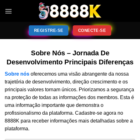
REGISTRE-SE
CONECTE-SE
Sobre Nós – Jornada De
Desenvolvimento Principais Diferenças
Sobre nós
oferecemos uma visão abrangente da nossa
trajetória de desenvolvimento, direção crescimento e os
principais valores tornam únicos. Priorizamos a segurança
na proteção de todas as informações dos membros.
Esta é
uma informação importante que demonstra o
profissionalismo da plataforma.
Cadastre-se agora no
8888K para receber informações mais detalhadas sobre a
plataforma.