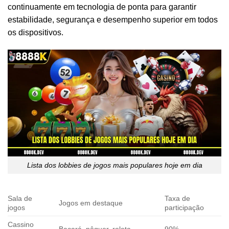
continuamente em tecnologia de ponta para garantir
estabilidade, segurança e desempenho superior em todos
os dispositivos.
Lista dos lobbies de jogos mais populares hoje em dia
Sala de
Taxa de
Jogos em destaque
jogos
participação
Cassino